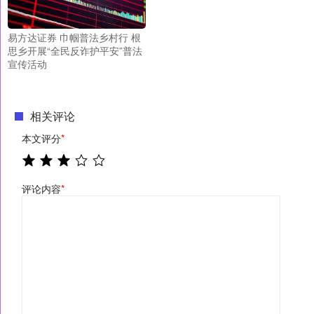
易方达证券 巾帼普法乡村行 根
思乡开展“全民反诈护平安”普法
宣传活动
相关评论
本文评分
*
评论内容
*