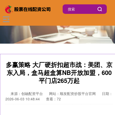
多赢策略 大厂硬折扣超市战：美团、京
东入局，盒马超盒算NB开放加盟，600
平门店265万起
来源：创融配资平台
网站：顺发配资炒股平台官网
日期：
2026-06-03 10:48:44
查看：72