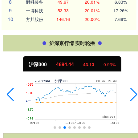
8
耐科装备
49.67
20.01%
6.83%
9
一博科技
53.33
20.01%
17.26%
10
方邦股份
146.16
20.00%
7.68%
沪深京行情 实时轮播
北证50
1134.24
11.37
1.01%