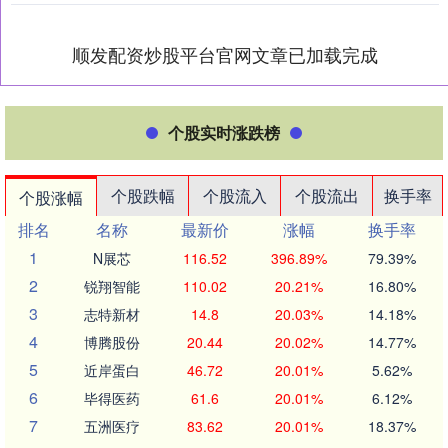
顺发配资炒股平台官网文章已加载完成
个股实时涨跌榜
个股跌幅
个股流入
个股流出
换手率
个股涨幅
排名
名称
最新价
涨幅
换手率
1
N展芯
116.52
396.89%
79.39%
2
锐翔智能
110.02
20.21%
16.80%
3
志特新材
14.8
20.03%
14.18%
4
博腾股份
20.44
20.02%
14.77%
5
近岸蛋白
46.72
20.01%
5.62%
6
毕得医药
61.6
20.01%
6.12%
7
五洲医疗
83.62
20.01%
18.37%