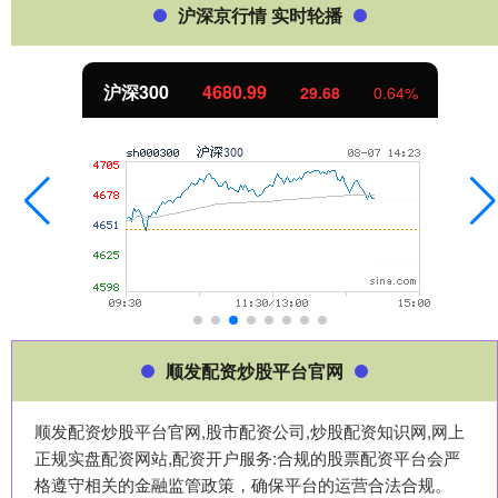
沪深京行情 实时轮播
沪深300
4680.99
29.68
0.64%
顺发配资炒股平台官网
顺发配资炒股平台官网,股市配资公司,炒股配资知识网,网上
正规实盘配资网站,配资开户服务:合规的股票配资平台会严
格遵守相关的金融监管政策，确保平台的运营合法合规。