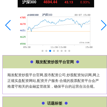
沪深300
4694.44
43.13
0.93%
顺发配资炒股平台官网
顺发配资炒股平台官网,股市配资公司,炒股配资知识网,网上
正规实盘配资网站,配资开户服务:合规的股票配资平台会严
格遵守相关的金融监管政策，确保平台的运营合法合规。
话题标签