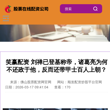
笑赢配资 刘禅已登基称帝，诸葛亮为何
不还政于他，反而还带甲士百人上朝？
来源：佛山股票配资网官网
网站：顺发配资炒股平台官网
日期：2026-03-17 09:41:04
查看：170