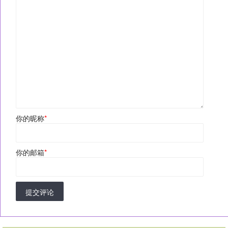
你的昵称
*
你的邮箱
*
提交评论