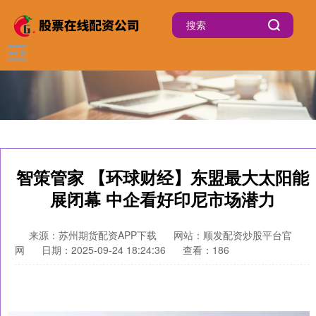
智策管家 【环球财经】东盟最大太阳能
展闭幕 中企看好印尼市场潜力
来源：苏州期货配资APP下载
网站：顺发配资炒股平台官
网
日期：2025-09-24 18:24:36
查看：186