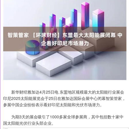
新华财经雅加达4月25日电 东盟地区规模最大的太阳能行业展会
印尼2025太阳能展览会于25日在雅加达国际会展中心闭幕智策管家，
参展中国企业纷纷表示看好印尼太阳能和光伏市场潜力。
为期3天的展会吸引了1000多家全球参展商，其中包括数十家中
国太阳能光伏行业头部企业。